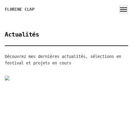
FLORINE CLAP
Actualités
Découvrez mes dernières actualités, sélections en
festival et projets en cours