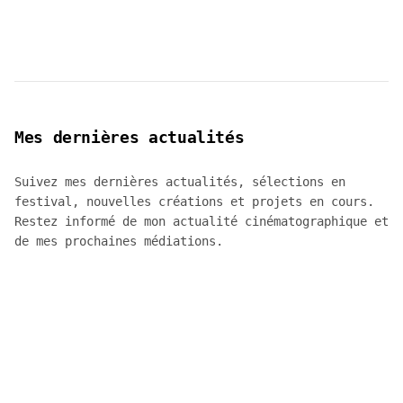
Mes dernières actualités
Suivez mes dernières actualités, sélections en
festival, nouvelles créations et projets en cours.
Restez informé de mon actualité cinématographique et
de mes prochaines médiations.