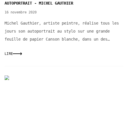
AUTOPORTRAIT - MICHEL GAUTHIER
16 novembre 2020
Michel Gauthier, artiste peintre, réalise tous les
jours son autoportrait au stylo sur une grande
feuille de papier Canson blanche, dans un des
bistro...
LIRE