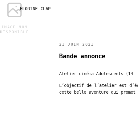
FLORINE CLAP
IMAGE NON
DISPONIBLE
21 JUIN 2021
Bande annonce
Atelier cinéma Adolescents (14 -
L’objectif de l’atelier est d’é
cette belle aventure qui promet 