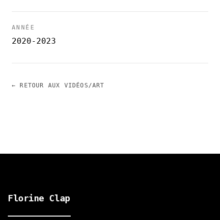
ANNÉE
2020-2023
← RETOUR AUX VIDÉOS/ART
Florine Clap