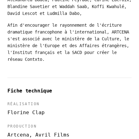
Blandine Savetier et Waddah Saab, Koffi Kwahulé,
David Lescot et Ludmilla Dabo,
Afin d'encourager le rayonnement de l'écriture
dramatique francophone à l'international, ARTCENA
s'est associé avec le ministère de la Culture, le
ministère de l'Europe et des Affaires étrangères,
l'Institut français et la SACD pour créer le
réseau Contxto.
Fiche technique
RÉALISATION
Florine Clap
PRODUCTION
Artcena, Avril Films