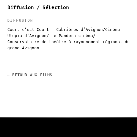
Diffusion / Sélection
DIFFUSION
Court c’est Court – Cabrières d’Avignon/Cinéma
Utopia d’Avignon/ Le Pandora cinéma/
Conservatoire de théâtre à rayonnement régional du
grand Avignon
← RETOUR AUX FILMS