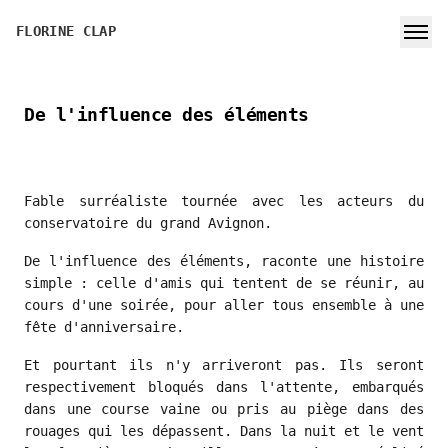
FLORINE CLAP
De l'influence des éléments
Fable surréaliste tournée avec les acteurs du
conservatoire du grand Avignon.
De l'influence des éléments, raconte une histoire
simple : celle d'amis qui tentent de se réunir, au
cours d'une soirée, pour aller tous ensemble à une
fête d'anniversaire.
Et pourtant ils n'y arriveront pas. Ils seront
respectivement bloqués dans l'attente, embarqués
dans une course vaine ou pris au piège dans des
rouages qui les dépassent. Dans la nuit et le vent