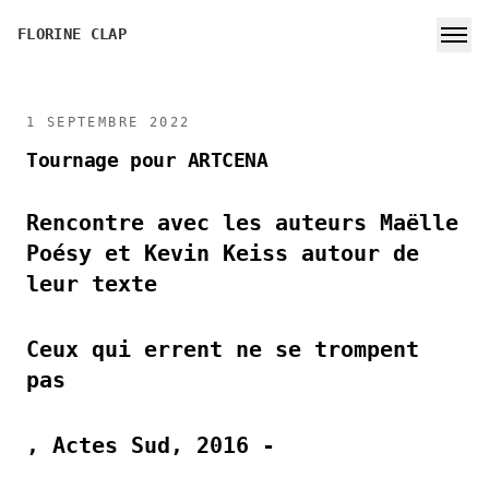
FLORINE CLAP
1 SEPTEMBRE 2022
Tournage pour ARTCENA
Rencontre avec les auteurs Maëlle
Poésy et Kevin Keiss autour de
leur texte
Ceux qui errent ne se trompent
pas
, Actes Sud, 2016 -