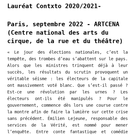
Lauréat Contxto 2020/2021-
Paris, septembre 2022 - ARTCENA
(Centre national des arts du
cirque, de la rue et du théâtre)
« Le jour des élections nationales, c’est la
tempête, des trombes d’eau s’abattent sur le pays.
Alors que les ministres trinquent déjà à leur
succès, les résultats du scrutin provoquent un
véritable séisme : les électeurs de la capitale
ont massivement voté blanc. Que s’est-il passé ?
Est-ce une révolution par les urnes ? Les
électeurs ont-ils été manipulés ? Pour le
gouvernement, commence dès lors une course contre
la montre afin de faire la lumière sur cette crise
sans précédent. Émilien Lejeune, responsable des
services de la Vérité, est nommé pour mener
l’enquête. Entre conte fantastique et comédie