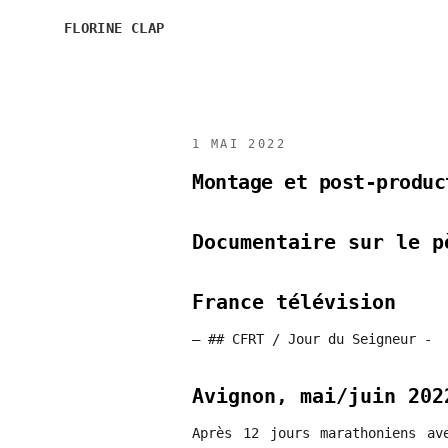
FLORINE CLAP
1 MAI 2022
Montage et post-produc
Documentaire sur le p
France télévision
– ## CFRT / Jour du Seigneur -
Avignon, mai/juin 202
Après 12 jours marathoniens av