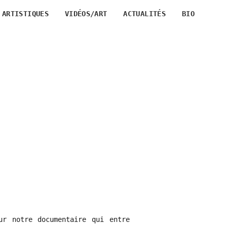
 ARTISTIQUES
VIDÉOS/ART
ACTUALITÉS
BIO
ur notre documentaire qui entre