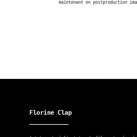
maintenant en postproduction ima
Florine Clap