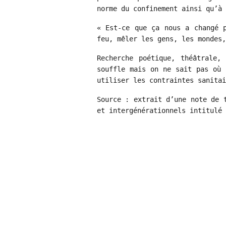
norme du confinement ainsi qu’à 
« Est-ce que ça nous a changé 
feu, mêler les gens, les mondes,
Recherche poétique, théâtrale,
souffle mais on ne sait pas où 
utiliser les contraintes sanitai
Source : extrait d’une note de 
et intergénérationnels intitulé 