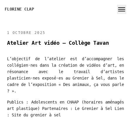
FLORINE CLAP
1 OCTOBRE 2025
Atelier Art vidéo – Collège Tavan
L’objectif de l’atelier est d’accompagner les
collégien·nes dans la création de vidéos d’art, en
résonance avec le travail d’artistes
plasticien·nes exposé·es au Grenier à Sel, dans le
cadre de l’exposition « Des animaux, ça vous parle
? ».
Publics : Adolescents en CHAAP (horaires aménagés
art plastique) Partenaires : Le Grenier à Sel Lien
: Site du grenier à sel