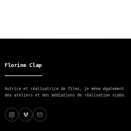
Florine Clap
Autrice et réalisatrice de films, je mène également
des ateliers et des médiations de réalisation vidéo.